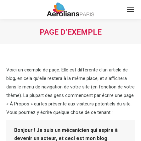
Search:
PAGE D’EXEMPLE
Vous êtes ici :
Voici un exemple de page. Elle est différente d’un article de
blog, en cela qu’elle restera à la même place, et s’affichera
dans le menu de navigation de votre site (en fonction de votre
thème). La plupart des gens commencent par écrire une page
« À Propos » qui les présente aux visiteurs potentiels du site.
Vous pourriez y écrire quelque chose de ce tenant :
Bonjour ! Je suis un mécanicien qui aspire à
devenir un acteur, et ceci est mon blog.