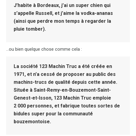
J’habite à Bordeaux, j’ai un super chien qui
s’appelle Russell, et j’aime la vodka-ananas
(ainsi que perdre mon temps à regarder la
pluie tomber).
…ou bien quelque chose comme cela :
La société 123 Machin Truc a été créée en
1971, et n’a cessé de proposer au public des
machins-trucs de qualité depuis cette année.
Située à Saint-Remy-en-Bouzemont-Saint-
Genest-et-Isson, 123 Machin Truc emploie
2 000 personnes, et fabrique toutes sortes de
bidules super pour la communauté
bouzemontoise.