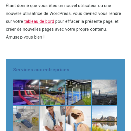
Étant donné que vous êtes un nouvel utilisateur ou une
nouvelle utilisatrice de WordPress, vous devriez vous rendre
sur votre
tableau de bord
pour effacer la présente page, et
créer de nouvelles pages avec votre propre contenu.
Amusez-vous bien !
Services aux entreprises