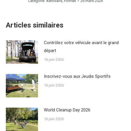
Catégorie
Aerolians
,
Portrait
26 mars 2026
Articles similaires
Contrôlez votre véhicule avant le grand
départ
16 juin 2026
Inscrivez-vous aux Jeudis Sportifs
16 juin 2026
World Cleanup Day 2026
16 juin 2026