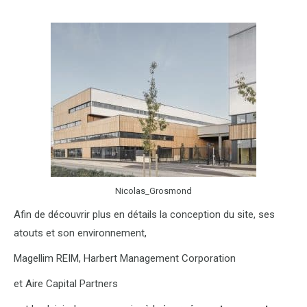
Nicolas_Grosmond
Afin de découvrir plus en détails la conception du site, ses
atouts et son environnement,
Magellim REIM, Harbert Management Corporation
et Aire Capital Partners