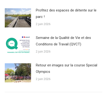
Profitez des espaces de détente sur le
parc !
2 juin 2026
Semaine de la Qualité de Vie et des
Conditions de Travail (QVCT)
2 juin 2026
Retour en images sur la course Special
Olympics
2 juin 2026