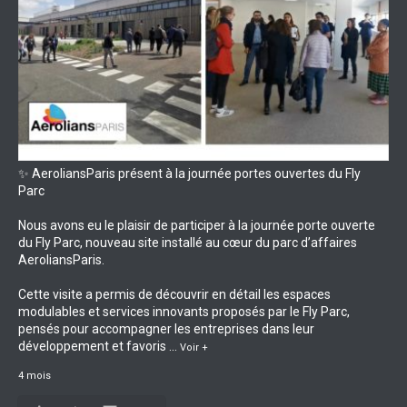
✨ AeroliansParis présent à la journée portes ouvertes du Fly
Parc
Nous avons eu le plaisir de participer à la journée porte ouverte
du Fly Parc, nouveau site installé au cœur du parc d’affaires
AeroliansParis.
Cette visite a permis de découvrir en détail les espaces
modulables et services innovants proposés par le Fly Parc,
pensés pour accompagner les entreprises dans leur
développement et favoris
...
Voir +
4 mois