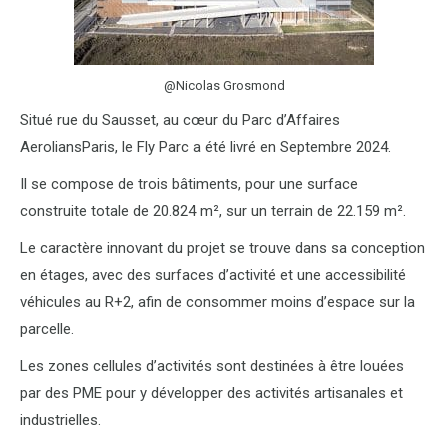
@Nicolas Grosmond
Situé rue du Sausset, au cœur du Parc d’Affaires
AeroliansParis, le Fly Parc a été livré en Septembre 2024.
Il se compose de trois bâtiments, pour une surface
construite totale de 20.824 m², sur un terrain de 22.159 m².
Le caractère innovant du projet se trouve dans sa conception
en étages, avec des surfaces d’activité et une accessibilité
véhicules au R+2, afin de consommer moins d’espace sur la
parcelle.
Les zones cellules d’activités sont destinées à être louées
par des PME pour y développer des activités artisanales et
industrielles.