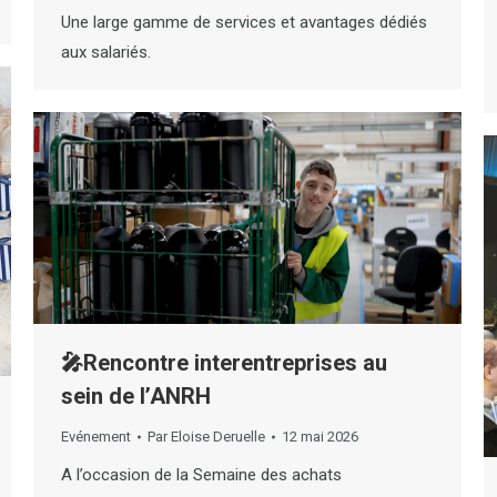
Une large gamme de services et avantages dédiés
aux salariés.
🎤Rencontre interentreprises au
sein de l’ANRH
Evénement
Par
Eloise Deruelle
12 mai 2026
A l’occasion de la Semaine des achats