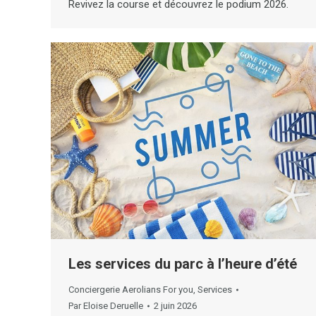
Revivez la course et découvrez le podium 2026.
Les services du parc à l’heure d’été
Conciergerie Aerolians For you
,
Services
Par
Eloise Deruelle
2 juin 2026