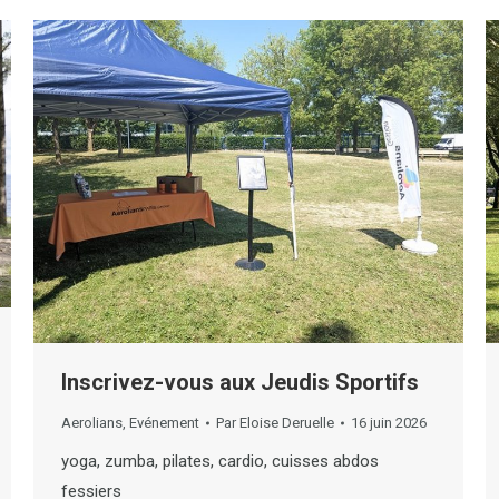
Inscrivez-vous aux Jeudis Sportifs
Aerolians
,
Evénement
Par
Eloise Deruelle
16 juin 2026
yoga, zumba, pilates, cardio, cuisses abdos
fessiers