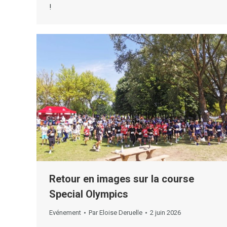
!
Retour en images sur la course
Special Olympics
Evénement
Par
Eloise Deruelle
2 juin 2026