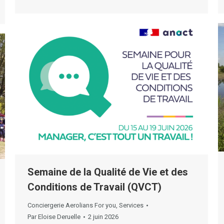
Semaine de la Qualité de Vie et des
Conditions de Travail (QVCT)
Conciergerie Aerolians For you
,
Services
Par
Eloise Deruelle
2 juin 2026