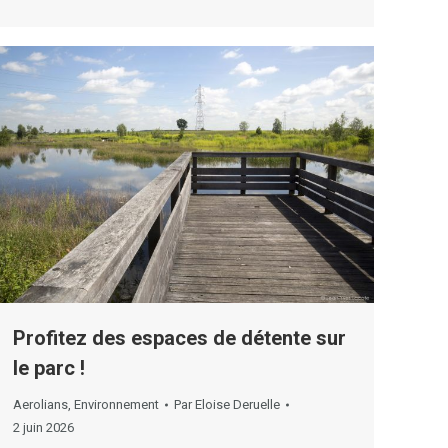
Profitez des espaces de détente sur
le parc !
Aerolians
,
Environnement
Par
Eloise Deruelle
2 juin 2026