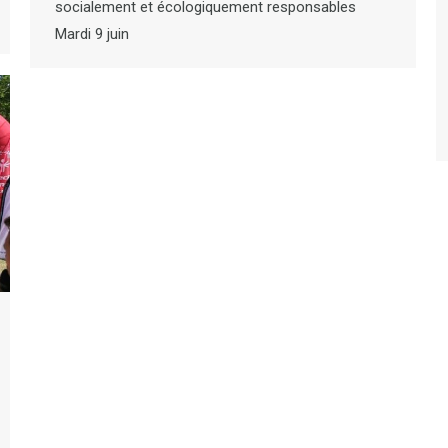
socialement et écologiquement responsables
Mardi 9 juin