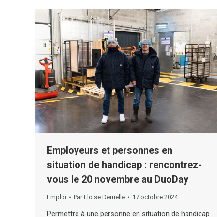
Employeurs et personnes en
situation de handicap : rencontrez-
vous le 20 novembre au DuoDay
Emploi
Par
Eloise Deruelle
17 octobre 2024
Permettre à une personne en situation de handicap