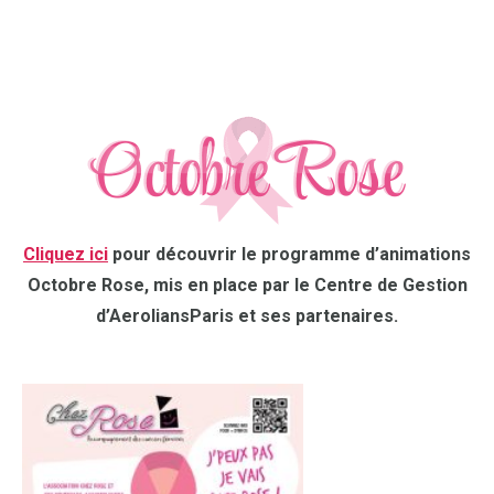
Cliquez ici
pour découvrir le programme d’animations
Octobre Rose, mis en place par le Centre de Gestion
d’AeroliansParis et ses partenaires.