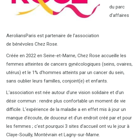
du parc
d’affaires
AeroliansParis est partenaire de l’association
de bénévoles Chez Rose.
Créée en 2022 en Seine-et-Marne, Chez Rose accueille les
femmes atteintes de cancers gynécologiques (seins, ovaires,
utérus) et le 1% d’hommes atteints par un cancer du sein,
sans oublier leurs familles, conjoint(e) et enfants.
L’association est née autour d’une vision solidaire et d’un
désir commun : rendre plus confortable un moment de vie
difficile. L’expérience de la maladie a en effet mis à jour un
manque d’écoute, de douceur et d’un endroit créé par et pour
les femmes ; c’est pourquoi 3 sites d’accueil ont vu le jour à
Claye-Souilly, Montévrain et Lagny-sur-Marne.