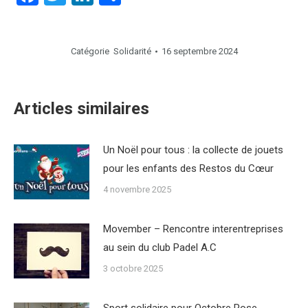
Catégorie
Solidarité
16 septembre 2024
Articles similaires
Un Noël pour tous : la collecte de jouets
pour les enfants des Restos du Cœur
4 novembre 2025
Movember – Rencontre interentreprises
au sein du club Padel A.C
3 octobre 2025