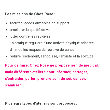
Les missions de Chez Rose :
faciliter l’accès aux soins de support
améliorer la qualité de vie
lutter contre les récidives
La pratique régulière d’une activité physique adaptée
diminue les risques de récidive de cancer.
réduire l’isolement, l’angoisse, l’anxiété et la solitude
Pour ce faire, Chez Rose ne propose rien de médical,
mais différents ateliers pour informer, partager,
s’entraider, parler, prendre soin de soi, danser,
s’amuser…
Plusieurs types d’ateliers sont proposés :