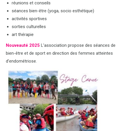
réunions et conseils
séances bien-être (yoga, socio esthétique)
activités sportives
sorties culturelles
art thérapie
Nouveauté 2025
L’association propose des séances de
bien-être et de sport en direction des femmes atteintes
d’endométriose.