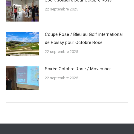
Sport solidaire pour Octobre Rose
22 septembre 2025
Coupe Rose / Bleu au Golf international
de Roissy pour Octobre Rose
22 septembre 2025
Soirée Octobre Rose / Movember
22 septembre 2025