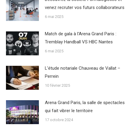
venez recruter vos futurs collaborateurs
6 mai 2025
Match de gala à l’Arena Grand Paris :
Tremblay Handball VS HBC Nantes
6 mai 2025
L’étude notariale Chauveau de Vallat –
Perrein
10 février 2025
Arena Grand Paris, la salle de spectacles
qui fait vibrer le territoire
17 octobre 2024