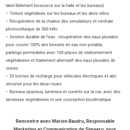
label Bâtiment biosourcé sur la halle et les bureaux)
– Toiture végétalisée sur les bureaux et les abris vélos
– Récupération de la chaleur des simulateurs et centrale
photovoltaïque de 500 kWc
– Gestion durable de l’eau : récupération des eaux pluviales
pour couvrir 100% des besoins en eau non potable,
parkings perméables avec 100 places de stationnement
végétalisées et traitement alternatif des eaux pluviales de
voiries
– 20 bornes de recharge pour véhicules électriques et abri
sécurisé pour les deux-roues
– Bureaux spacieux, lumineux et ouverts sur la rue, avec des
terrasses végétalisées et une conception bioclimatique
Rencontre avec Marion Baudru, Responsable
Marketing et Communication de Simaero, pour