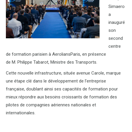
Simaero
a
inauguré
son
second
centre
de formation parisien à AeroliansParis, en présence
de M. Philippe Tabarot, Ministre des Transports.
Cette nouvelle infrastructure, située avenue Carole, marque
une étape clé dans le développement de l’entreprise
française, doublant ainsi ses capacités de formation pour
mieux répondre aux besoins croissants de formation des
pilotes de compagnies aériennes nationales et
internationales.