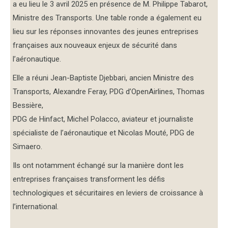
a eu lieu le 3 avril 2025 en présence de M. Philippe Tabarot,
Ministre des Transports. Une table ronde a également eu
lieu sur les réponses innovantes des jeunes entreprises
françaises aux nouveaux enjeux de sécurité dans
l’aéronautique.
Elle a réuni Jean-Baptiste Djebbari, ancien Ministre des
Transports, Alexandre Feray, PDG d’OpenAirlines, Thomas
Bessière,
PDG de Hinfact, Michel Polacco, aviateur et journaliste
spécialiste de l’aéronautique et Nicolas Mouté, PDG de
Simaero.
Ils ont notamment échangé sur la manière dont les
entreprises françaises transforment les défis
technologiques et sécuritaires en leviers de croissance à
l’international.