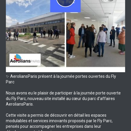
✨ AeroliansParis présent à la journée portes ouvertes du Fly
Parc
Nous avons eu le plaisir de participer à la journée porte ouverte
du Fly Parc, nouveau site installé au cœur du parc d’affaires
AeroliansParis.
Cette visite a permis de découvrir en détail les espaces
modulables et services innovants proposés par le Fly Parc,
pensés pour accompagner les entreprises dans leur