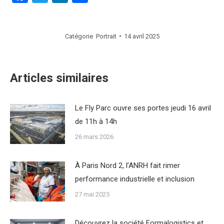
Catégorie
Portrait
14 avril 2025
Articles similaires
Le Fly Parc ouvre ses portes jeudi 16 avril
de 11h à 14h
26 mars 2026
À Paris Nord 2, l’ANRH fait rimer
performance industrielle et inclusion
27 mai 2025
Découvrez la société Formalogistics et