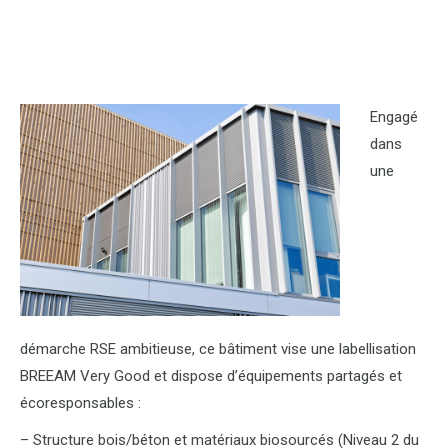
Engagé
dans
une
démarche RSE ambitieuse, ce bâtiment vise une labellisation
BREEAM Very Good et dispose d’équipements partagés et
écoresponsables :
– Structure bois/béton et matériaux biosourcés (Niveau 2 du