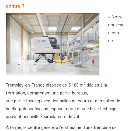
centre ?
«
Notre
nouveau
centre
de
2
Tremblay-en-France dispose de 5 100 m
dédiés à la
formation, comprenant une partie bureaux,
une partie training avec des salles de cours et des salles de
briefing/ debriefing, un espace repos et une halle technique
pouvant accueillir 8 simulateurs de vol.
À terme, le centre générera l’embauche d’une trentaine de