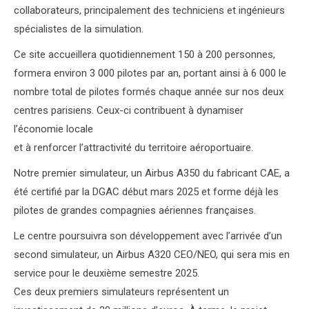
collaborateurs, principalement des techniciens et ingénieurs
spécialistes de la simulation.
Ce site accueillera quotidiennement 150 à 200 personnes,
formera environ 3 000 pilotes par an, portant ainsi à 6 000 le
nombre total de pilotes formés chaque année sur nos deux
centres parisiens. Ceux-ci contribuent à dynamiser
l’économie locale
et à renforcer l’attractivité du territoire aéroportuaire.
Notre premier simulateur, un Airbus A350 du fabricant CAE, a
été certifié par la DGAC début mars 2025 et forme déjà les
pilotes de grandes compagnies aériennes françaises.
Le centre poursuivra son développement avec l’arrivée d’un
second simulateur, un Airbus A320 CEO/NEO, qui sera mis en
service pour le deuxième semestre 2025.
Ces deux premiers simulateurs représentent un