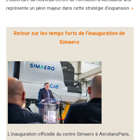
représente un jalon majeur dans cette stratégie d’expansion.
»
Retour sur les temps forts de l’inauguration de
Simaero
L’inauguration officielle du centre Simaero à AeroliansParis,