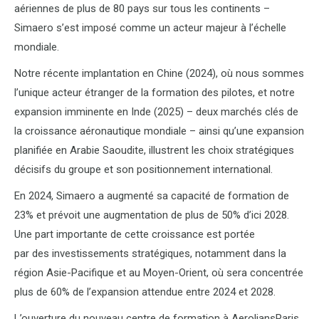
aériennes de plus de 80 pays sur tous les continents –
Simaero s’est imposé comme un acteur majeur à l’échelle
mondiale.
Notre récente implantation en Chine (2024), où nous sommes
l’unique acteur étranger de la formation des pilotes, et notre
expansion imminente en Inde (2025) – deux marchés clés de
la croissance aéronautique mondiale – ainsi qu’une expansion
planifiée en Arabie Saoudite, illustrent les choix stratégiques
décisifs du groupe et son positionnement international.
En 2024, Simaero a augmenté sa capacité de formation de
23% et prévoit une augmentation de plus de 50% d’ici 2028.
Une part importante de cette croissance est portée
par des investissements stratégiques, notamment dans la
région Asie-Pacifique et au Moyen-Orient, où sera concentrée
plus de 60% de l’expansion attendue entre 2024 et 2028.
L’ouverture du nouveau centre de formation à AeroliansParis