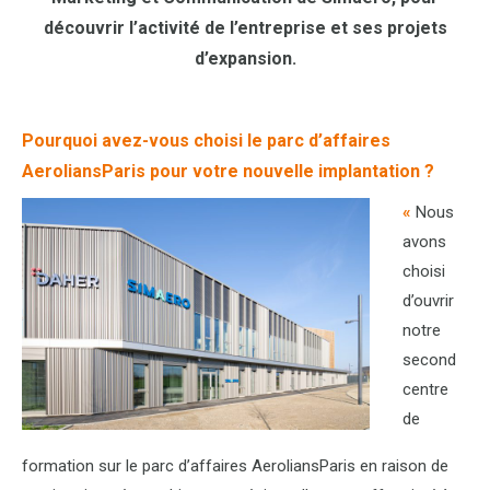
découvrir l’activité de l’entreprise et ses projets
d’expansion.
Pourquoi avez-vous choisi le parc d’affaires
AeroliansParis pour votre nouvelle implantation ?
«
Nous
avons
choisi
d’ouvrir
notre
second
centre
de
formation sur le parc d’affaires AeroliansParis en raison de