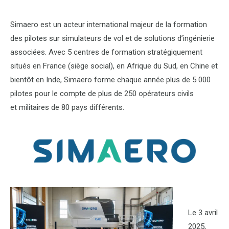
Simaero est un acteur international majeur de la formation
des pilotes sur simulateurs de vol et de solutions d’ingénierie
associées. Avec 5 centres de formation stratégiquement
situés en France (siège social), en Afrique du Sud, en Chine et
bientôt en Inde, Simaero forme chaque année plus de 5 000
pilotes pour le compte de plus de 250 opérateurs civils
et militaires de 80 pays différents.
Le 3 avril
2025,