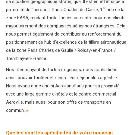
sa situation géographique stratégique. Il est en effet situé à
er
proximité de l’aéroport Paris-Charles de Gaulle, 1
hub de la
zone EASA, rendant facile l’accès au centre pour nos clients,
majoritairement des compagnies aériennes étrangères. Cela
nous permet également de contribuer au renforcement du
positionnement de hub d’excellence de la filière aéronautique
de la zone Paris Charles de Gaulle / Roissy-en-France /
Tremblay-en-France.
Nos clients ayant de fortes exigences, nous souhaitions
aussi pouvoir faciliter et rendre leur séjour plus agréable.
Nous avons donc choisi AeroliansParis pour sa proximité
avec une large gamme d’hôtels et le centre commercial
Aeroville, mais aussi pour son offre de transports en
commun.
»
Quelles sont les spécificités de votre nouveau