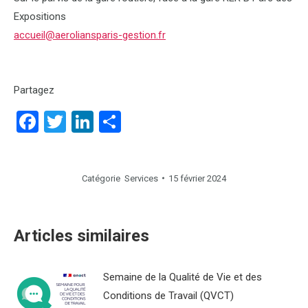
Expositions
accueil@aeroliansparis-gestion.fr
Partagez
Facebook
Twitter
LinkedIn
Partager
Catégorie
Services
15 février 2024
Articles similaires
Semaine de la Qualité de Vie et des
Conditions de Travail (QVCT)