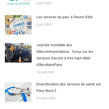
2 juin 2026
Les services du parc à l’heure d’été
2 juin 2026
Journée mondiale des
télécommunications : focus sur les
services d’accès à très haut débit
d’AeroliansParis
14 avril 2025
Diversification des services de santé sur
Paris Nord 2
27 mars 2025