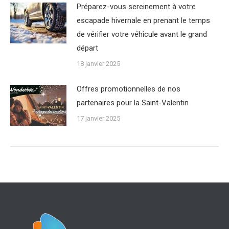
Préparez-vous sereinement à votre
escapade hivernale en prenant le temps
de vérifier votre véhicule avant le grand
départ
18 janvier 2025
Offres promotionnelles de nos
partenaires pour la Saint-Valentin
17 janvier 2025