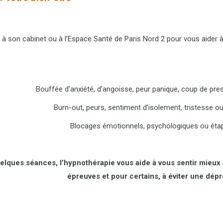
à son cabinet ou à l’Espace Santé de Paris Nord 2 pour vous aider à 
Bouffée d’anxiété, d’angoisse, peur panique, coup de pr
Burn-out, peurs, sentiment d’isolement, tristesse ou
Blocages émotionnels, psychologiques ou étape
elques séances, l’hypnothérapie vous aide à vous sentir mieux
épreuves et pour certains, à éviter une dépr