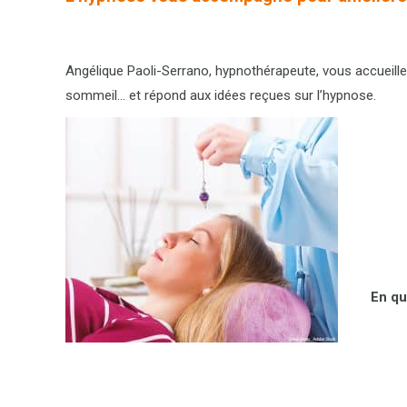
Angélique Paoli-Serrano, hypnothérapeute, vous accueille 
sommeil… et répond aux idées reçues sur l’hypnose.
En qu