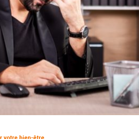
 votre bien-être