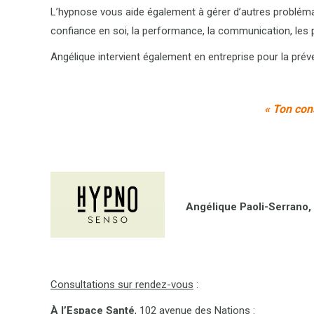
L’hypnose vous aide également à gérer d’autres problémati
confiance en soi, la performance, la communication, les 
Angélique intervient également en entreprise pour la préven
« Ton cons
Angélique Paoli-Serrano, 
Consultations sur rendez-vous
:
À l’Espace Santé
, 102 avenue des Nations :