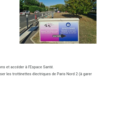
ions et accéder à l’Espace Santé.
iser les trottinettes électriques de Paris Nord 2 (à garer