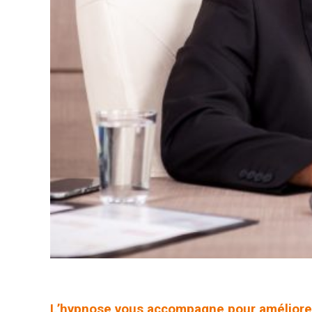
L’hypnose vous accompagne pour améliorer