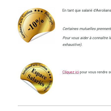
En tant que salarié d’Aerolian
Certaines mutuelles prennent
Pour vous aider à connaître 
exhaustive).
Cliquez ici
pour vous rendre su