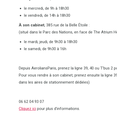
le mercredi, de 9h à 18h30
le vendredi, de 14h à 18h30
À son cabinet
, 385 rue de la Belle Étoile :
(situé dans le Parc des Nations, en face de The Atrium H
le mardi, jeudi, de 9h30 à 18h30
le samedi, de 9h30 à 16h
Depuis AeroliansParis, prenez la ligne 39, 40 ou T’bus 2 p
Pour vous rendre à son cabinet, prenez ensuite la ligne 39, 
dans les aires de stationnement dédiées).
06 62 04 93 07
Cliquez ici
pour plus d’informations.