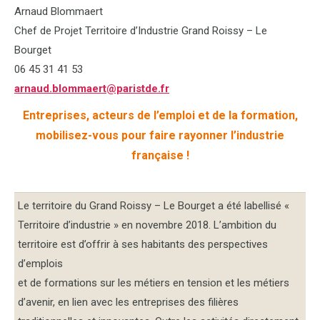
Arnaud Blommaert
Chef de Projet Territoire d’Industrie Grand Roissy – Le
Bourget
06 45 31 41 53
arnaud.blommaert@paristde.fr
Entreprises, acteurs de l’emploi et de la formation,
mobilisez-vous pour faire rayonner l’industrie
française !
Le territoire du Grand Roissy – Le Bourget a été labellisé «
Territoire d’industrie » en novembre 2018. L’ambition du
territoire est d’offrir à ses habitants des perspectives
d’emplois
et de formations sur les métiers en tension et les métiers
d’avenir, en lien avec les entreprises des filières