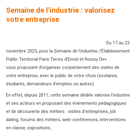
Semaine de l’industrie : valorisez
votre entreprise
Du 17 au 23
novembre 2025, pour la Semaine de l’industrie, l’Établissement
Public Territorial Paris Terres d’Envol et Roissy Dev
vous proposent d’organiser conjointement des visites de
votre entreprise, avec le public de votre choix (scolaires,
étudiants, demandeurs d’emplois ou autres).
En effet, depuis 2011, cette semaine dédiée valorise l’industrie
et ses acteurs en proposant des événements pédagogiques
et de découverte des métiers : visites d’entreprises, job
dating, forums des métiers, web-conférences, interventions
en classe, expositions…