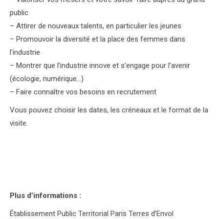
public
– Attirer de nouveaux talents, en particulier les jeunes
– Promouvoir la diversité et la place des femmes dans
l’industrie
– Montrer que l’industrie innove et s’engage pour l’avenir
(écologie, numérique…)
– Faire connaître vos besoins en recrutement
Vous pouvez choisir les dates, les créneaux et le format de la
visite.
Plus d’informations :
Établissement Public Territorial Paris Terres d’Envol