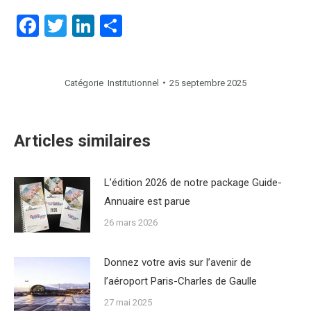
Facebook
Twitter
LinkedIn
Partager
Catégorie
Institutionnel
25 septembre 2025
Articles similaires
L’édition 2026 de notre package Guide-
Annuaire est parue
26 mars 2026
Donnez votre avis sur l’avenir de
l’aéroport Paris-Charles de Gaulle
27 mai 2025