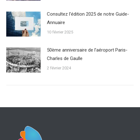
Consultez l’édition 2025 de notre Guide-
Annuaire
10 février 2025
50ème anniversaire de l’aéroport Paris-
Charles de Gaulle
2 février 2024