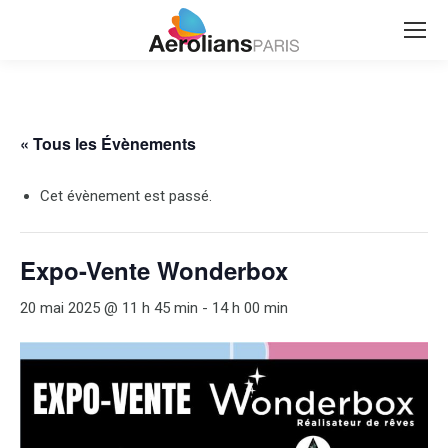
Search:
« Tous les Évènements
Cet évènement est passé.
Expo-Vente Wonderbox
20 mai 2025 @ 11 h 45 min
-
14 h 00 min