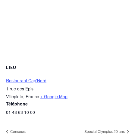
LIEU
Restaurant Cap’Nord
1 rue des Epis
Villepinte
,
France
+ Google Map
Téléphone
01 48 63 10 00
Concours
Special Olympics 20 ans