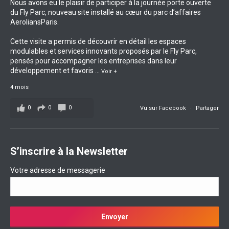
Nous avons eu le plaisir de participer à la journée porte ouverte
du Fly Parc, nouveau site installé au cœur du parc d’affaires
AeroliansParis.
Cette visite a permis de découvrir en détail les espaces
modulables et services innovants proposés par le Fly Parc,
pensés pour accompagner les entreprises dans leur
développement et favoris
...
Voir +
4 mois
0
0
0
Vu sur Facebook
·
Partager
S’inscrire à la Newsletter
Votre adresse de messagerie