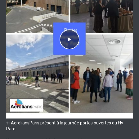
✨ AeroliansParis présent à la journée portes ouvertes du Fly
Parc