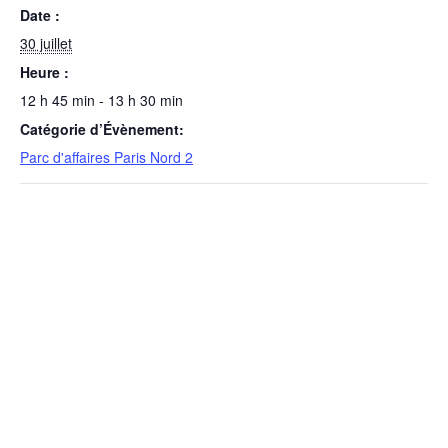
Date :
30 juillet
Heure :
12 h 45 min - 13 h 30 min
Catégorie d’Évènement:
Parc d'affaires Paris Nord 2